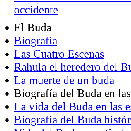
occidente
El Buda
Biografía
Las Cuatro Escenas
Rahula el heredero del B
La muerte de un buda
Biografía del Buda en las
La vida del Buda en las e
Biografía del Buda histór