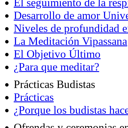
El seguimiento de la resp
Desarrollo de amor Unive
Niveles de profundidad e
La Meditación Vipassana
El Objetivo Último
¿Para que meditar?
Prácticas Budistas
Prácticas
¿Porque los budistas hace
Ofrendas y ceremonias e