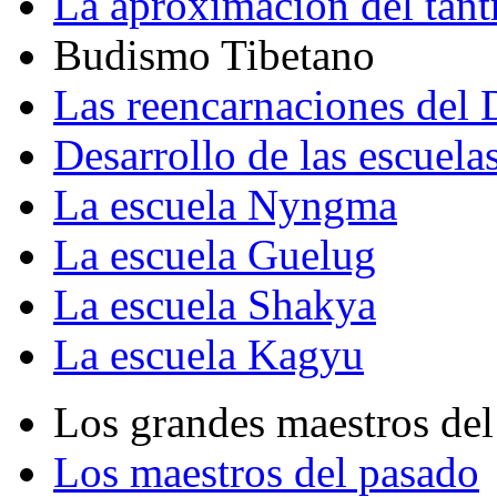
La aproximación del tant
Budismo Tibetano
Las reencarnaciones del
Desarrollo de las escuela
La escuela Nyngma
La escuela Guelug
La escuela Shakya
La escuela Kagyu
Los grandes maestros del
Los maestros del pasado