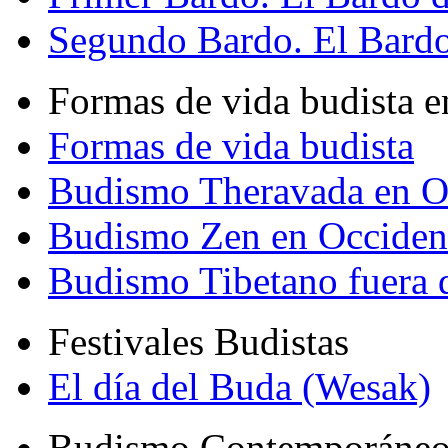
Segundo Bardo. El Bardo 
Formas de vida budista e
Formas de vida budista
Budismo Theravada en O
Budismo Zen en Occiden
Budismo Tibetano fuera 
Festivales Budistas
El día del Buda (Wesak)
Budismo Contemporáne