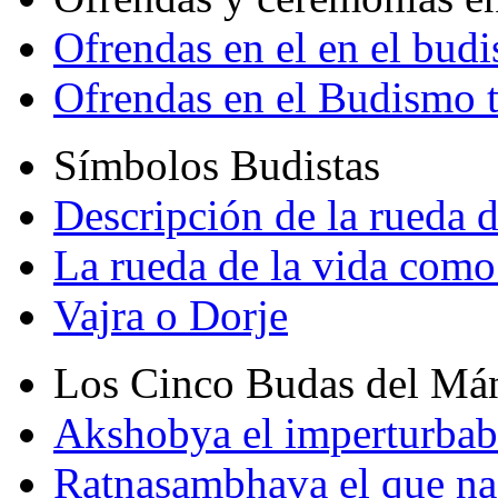
Ofrendas en el en el bud
Ofrendas en el Budismo 
Símbolos Budistas
Descripción de la rueda d
La rueda de la vida como
Vajra o Dorje
Los Cinco Budas del Má
Akshobya el imperturbab
Ratnasambhava el que na