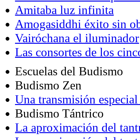
Amitaba luz infinita
Amogasiddhi éxito sin ob
Vairóchana el iluminador
Las consortes de los cin
Escuelas del Budismo
Budismo Zen
Una transmisión especial 
Budismo Tántrico
La aproximación del tant