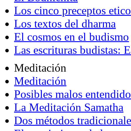
Los cinco preceptos etico
Los textos del dharma
El cosmos en el budismo
Las escrituras budistas: E
Meditación
Meditación
Posibles malos entendido
La Meditación Samatha
Dos métodos tradicional