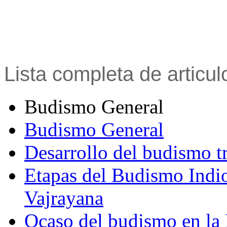
Lista completa de articu
Budismo General
Budismo General
Desarrollo del budismo t
Etapas del Budismo Indi
Vajrayana
Ocaso del budismo en la 