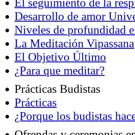
El seguimiento de la resp
Desarrollo de amor Unive
Niveles de profundidad e
La Meditación Vipassana
El Objetivo Último
¿Para que meditar?
Prácticas Budistas
Prácticas
¿Porque los budistas hace
Ofrendas y ceremonias e