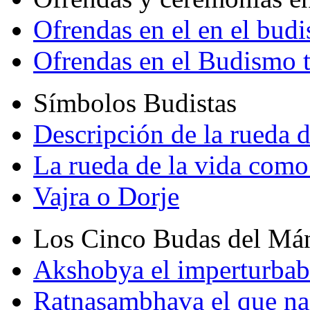
Ofrendas en el en el bud
Ofrendas en el Budismo 
Símbolos Budistas
Descripción de la rueda d
La rueda de la vida como
Vajra o Dorje
Los Cinco Budas del Má
Akshobya el imperturbab
Ratnasambhava el que na