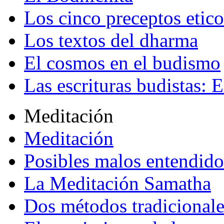
Los cinco preceptos etico
Los textos del dharma
El cosmos en el budismo
Las escrituras budistas: E
Meditación
Meditación
Posibles malos entendido
La Meditación Samatha
Dos métodos tradicional