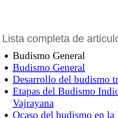
Lista completa de articu
Budismo General
Budismo General
Desarrollo del budismo t
Etapas del Budismo Indi
Vajrayana
Ocaso del budismo en la 