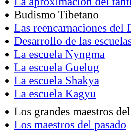
La aproximación del tant
Budismo Tibetano
Las reencarnaciones del
Desarrollo de las escuela
La escuela Nyngma
La escuela Guelug
La escuela Shakya
La escuela Kagyu
Los grandes maestros del
Los maestros del pasado