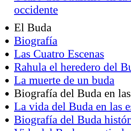
occidente
El Buda
Biografía
Las Cuatro Escenas
Rahula el heredero del B
La muerte de un buda
Biografía del Buda en las
La vida del Buda en las e
Biografía del Buda histór