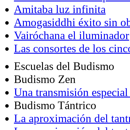
Amitaba luz infinita
Amogasiddhi éxito sin ob
Vairóchana el iluminador
Las consortes de los cin
Escuelas del Budismo
Budismo Zen
Una transmisión especial 
Budismo Tántrico
La aproximación del tant