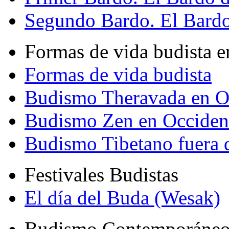
Segundo Bardo. El Bardo 
Formas de vida budista e
Formas de vida budista
Budismo Theravada en O
Budismo Zen en Occiden
Budismo Tibetano fuera 
Festivales Budistas
El día del Buda (Wesak)
Budismo Contemporáne