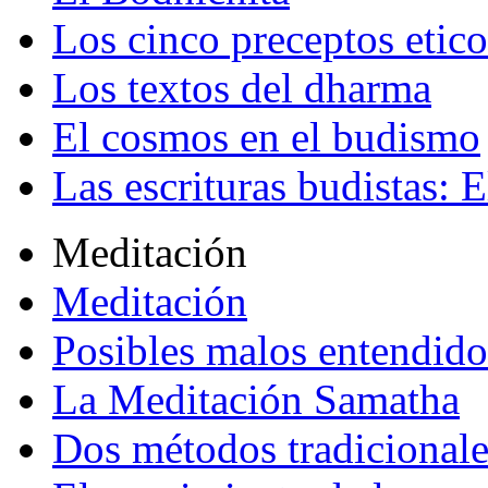
Los cinco preceptos etico
Los textos del dharma
El cosmos en el budismo
Las escrituras budistas: E
Meditación
Meditación
Posibles malos entendido
La Meditación Samatha
Dos métodos tradicional