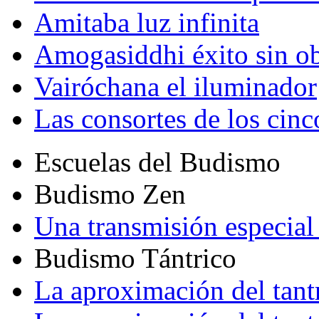
Amitaba luz infinita
Amogasiddhi éxito sin ob
Vairóchana el iluminador
Las consortes de los cin
Escuelas del Budismo
Budismo Zen
Una transmisión especial 
Budismo Tántrico
La aproximación del tant