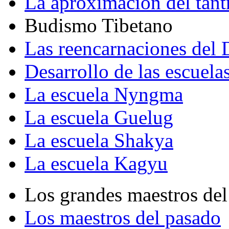
La aproximación del tant
Budismo Tibetano
Las reencarnaciones del
Desarrollo de las escuela
La escuela Nyngma
La escuela Guelug
La escuela Shakya
La escuela Kagyu
Los grandes maestros del
Los maestros del pasado