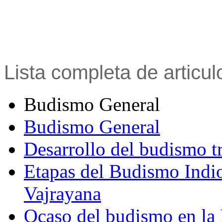
Lista completa de articu
Budismo General
Budismo General
Desarrollo del budismo t
Etapas del Budismo Indi
Vajrayana
Ocaso del budismo en la 