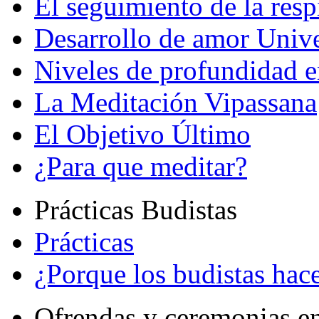
El seguimiento de la resp
Desarrollo de amor Unive
Niveles de profundidad e
La Meditación Vipassana
El Objetivo Último
¿Para que meditar?
Prácticas Budistas
Prácticas
¿Porque los budistas hace
Ofrendas y ceremonias e