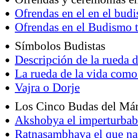
Ofrendas en el en el bud
Ofrendas en el Budismo 
Símbolos Budistas
Descripción de la rueda d
La rueda de la vida como
Vajra o Dorje
Los Cinco Budas del Má
Akshobya el imperturbab
Ratnasambhava el que na