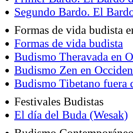
Segundo Bardo. El Bardo 
Formas de vida budista e
Formas de vida budista
Budismo Theravada en O
Budismo Zen en Occiden
Budismo Tibetano fuera 
Festivales Budistas
El día del Buda (Wesak)
Budismo Contemporáne