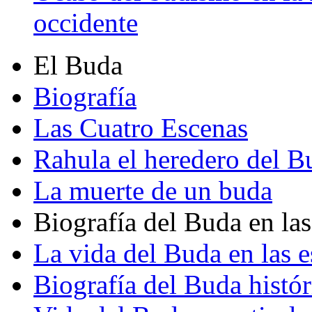
occidente
El Buda
Biografía
Las Cuatro Escenas
Rahula el heredero del B
La muerte de un buda
Biografía del Buda en las
La vida del Buda en las e
Biografía del Buda histór