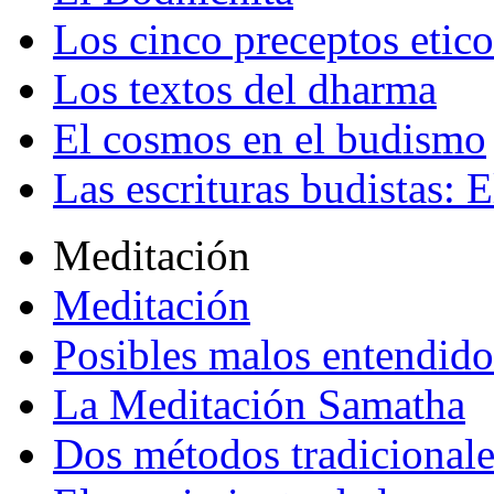
Los cinco preceptos etico
Los textos del dharma
El cosmos en el budismo
Las escrituras budistas: E
Meditación
Meditación
Posibles malos entendido
La Meditación Samatha
Dos métodos tradicional