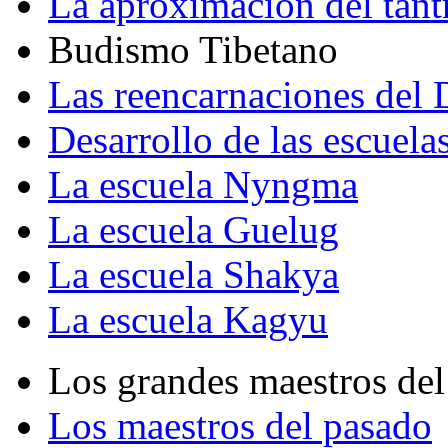
La aproximación del tant
Budismo Tibetano
Las reencarnaciones del
Desarrollo de las escuela
La escuela Nyngma
La escuela Guelug
La escuela Shakya
La escuela Kagyu
Los grandes maestros del
Los maestros del pasado