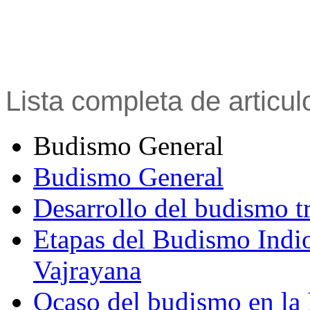
Lista completa de articu
Budismo General
Budismo General
Desarrollo del budismo t
Etapas del Budismo Indi
Vajrayana
Ocaso del budismo en la 