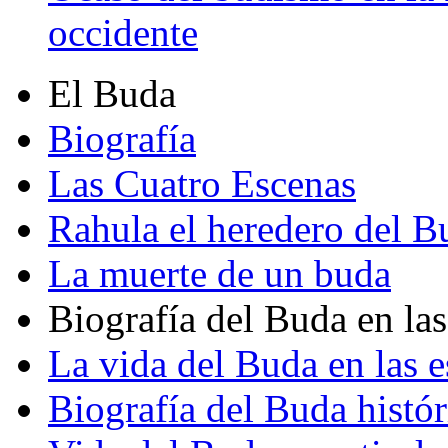
occidente
El Buda
Biografía
Las Cuatro Escenas
Rahula el heredero del B
La muerte de un buda
Biografía del Buda en las
La vida del Buda en las e
Biografía del Buda histór