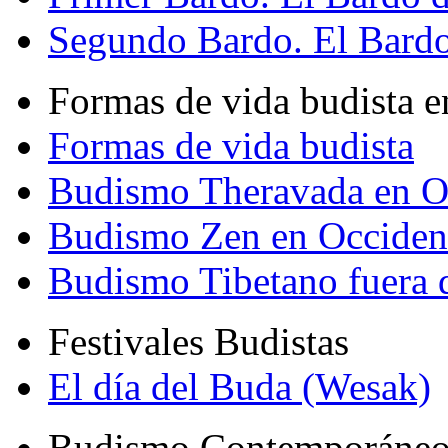
Segundo Bardo. El Bardo 
Formas de vida budista e
Formas de vida budista
Budismo Theravada en O
Budismo Zen en Occiden
Budismo Tibetano fuera 
Festivales Budistas
El día del Buda (Wesak)
Budismo Contemporáne