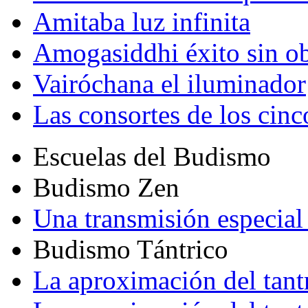
Amitaba luz infinita
Amogasiddhi éxito sin ob
Vairóchana el iluminador
Las consortes de los cin
Escuelas del Budismo
Budismo Zen
Una transmisión especial 
Budismo Tántrico
La aproximación del tant