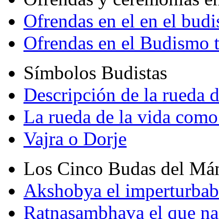
Ofrendas en el en el bud
Ofrendas en el Budismo 
Símbolos Budistas
Descripción de la rueda d
La rueda de la vida como
Vajra o Dorje
Los Cinco Budas del Má
Akshobya el imperturbab
Ratnasambhava el que na