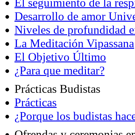
El seguimiento de la resp
Desarrollo de amor Unive
Niveles de profundidad e
La Meditación Vipassana
El Objetivo Último
¿Para que meditar?
Prácticas Budistas
Prácticas
¿Porque los budistas hace
Ofrendas y ceremonias e