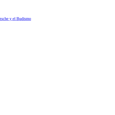
tzsche y el Budismo