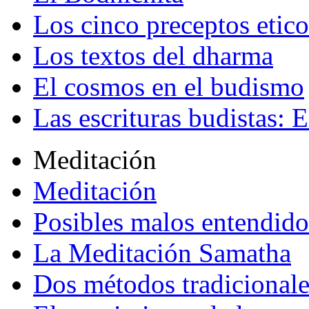
Los cinco preceptos etico
Los textos del dharma
El cosmos en el budismo
Las escrituras budistas: E
Meditación
Meditación
Posibles malos entendido
La Meditación Samatha
Dos métodos tradicional