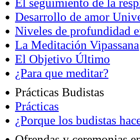
El seguimiento de la resp
Desarrollo de amor Unive
Niveles de profundidad e
La Meditación Vipassana
El Objetivo Último
¿Para que meditar?
Prácticas Budistas
Prácticas
¿Porque los budistas hace
Ofrendas y ceremonias e