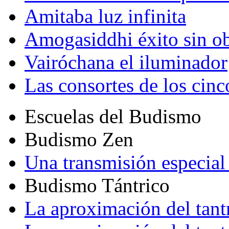
Amitaba luz infinita
Amogasiddhi éxito sin ob
Vairóchana el iluminador
Las consortes de los cin
Escuelas del Budismo
Budismo Zen
Una transmisión especial 
Budismo Tántrico
La aproximación del tant