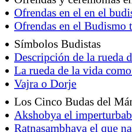
Ofrendas en el en el bud
Ofrendas en el Budismo 
Símbolos Budistas
Descripción de la rueda d
La rueda de la vida como
Vajra o Dorje
Los Cinco Budas del Má
Akshobya el imperturbab
Ratnasambhava el que na