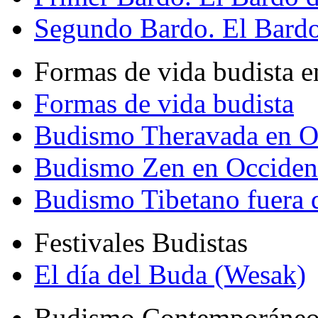
Segundo Bardo. El Bardo 
Formas de vida budista e
Formas de vida budista
Budismo Theravada en O
Budismo Zen en Occiden
Budismo Tibetano fuera 
Festivales Budistas
El día del Buda (Wesak)
Budismo Contemporáne