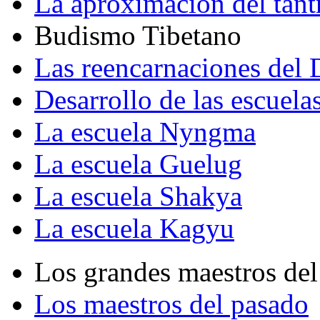
La aproximación del tant
Budismo Tibetano
Las reencarnaciones del
Desarrollo de las escuela
La escuela Nyngma
La escuela Guelug
La escuela Shakya
La escuela Kagyu
Los grandes maestros del
Los maestros del pasado