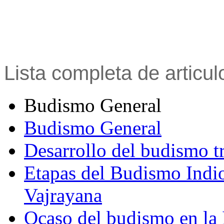
Lista completa de articu
Budismo General
Budismo General
Desarrollo del budismo t
Etapas del Budismo Indi
Vajrayana
Ocaso del budismo en la 