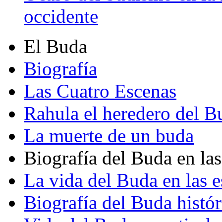
occidente
El Buda
Biografía
Las Cuatro Escenas
Rahula el heredero del B
La muerte de un buda
Biografía del Buda en las
La vida del Buda en las e
Biografía del Buda histór