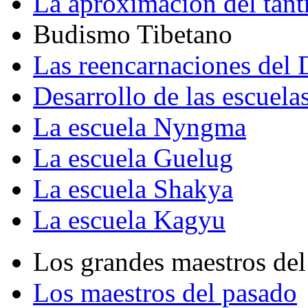
La aproximación del tant
Budismo Tibetano
Las reencarnaciones del
Desarrollo de las escuela
La escuela Nyngma
La escuela Guelug
La escuela Shakya
La escuela Kagyu
Los grandes maestros del
Los maestros del pasado