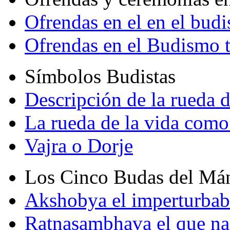
Ofrendas en el en el bud
Ofrendas en el Budismo 
Símbolos Budistas
Descripción de la rueda d
La rueda de la vida como
Vajra o Dorje
Los Cinco Budas del Má
Akshobya el imperturbab
Ratnasambhava el que na