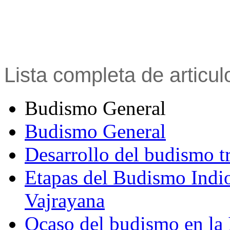
Lista completa de articu
Budismo General
Budismo General
Desarrollo del budismo t
Etapas del Budismo Indi
Vajrayana
Ocaso del budismo en la 