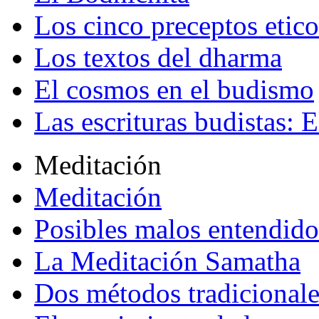
Los cinco preceptos etico
Los textos del dharma
El cosmos en el budismo
Las escrituras budistas: E
Meditación
Meditación
Posibles malos entendido
La Meditación Samatha
Dos métodos tradicional