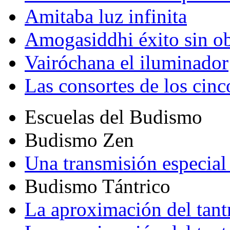
Amitaba luz infinita
Amogasiddhi éxito sin ob
Vairóchana el iluminador
Las consortes de los cin
Escuelas del Budismo
Budismo Zen
Una transmisión especial 
Budismo Tántrico
La aproximación del tant