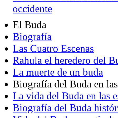
occidente
El Buda
Biografía
Las Cuatro Escenas
Rahula el heredero del B
La muerte de un buda
Biografía del Buda en las
La vida del Buda en las e
Biografía del Buda histór