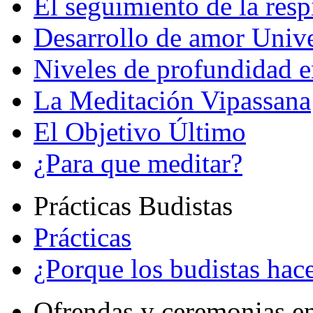
El seguimiento de la resp
Desarrollo de amor Unive
Niveles de profundidad e
La Meditación Vipassana
El Objetivo Último
¿Para que meditar?
Prácticas Budistas
Prácticas
¿Porque los budistas hace
Ofrendas y ceremonias e