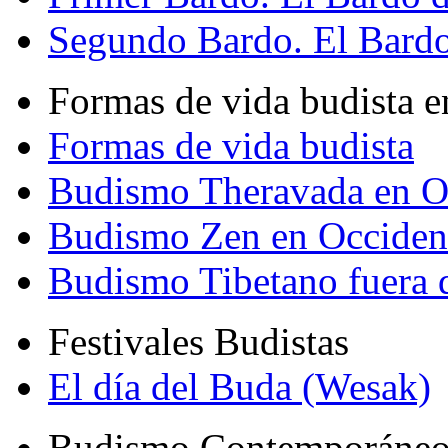
Segundo Bardo. El Bardo 
Formas de vida budista e
Formas de vida budista
Budismo Theravada en O
Budismo Zen en Occiden
Budismo Tibetano fuera 
Festivales Budistas
El día del Buda (Wesak)
Budismo Contemporáne