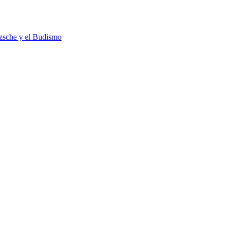
tzsche y el Budismo